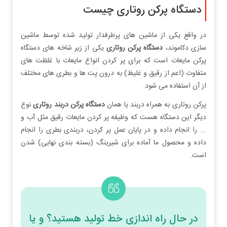
دستگاه پرکن روتاری چیست
در واقع یکی از ماشین های پرطرفدار تولید شده توسط ماشین
سازی دکاموند،
دستگاه پرکن روتاری
یکی از زیر شاخه های دستگاه
پرکن مایعات است که برای پر کردن انواع مایعات با غلظت های
متفاوت (اعم از رقیق و غلیظ) به درون پت ها و بطری های مختلف
از آن استفاده می شود.
پرکن روتاری به همراه دربند یا همان
دستگاه پرکن دربند روتاری
نوع
دیگر این دستگاه هست که وظیفه پر کردن مایعات رقیق مثل آب و
... را انجام داده و در پایان عمل پر کردن، دربندی بطری را انجام
داده و محصول ما آماده برای شیرینگ (بسته بندی نهایی) شدن
است.
در حال راه اندازی خط تولید هستید؟ و یا