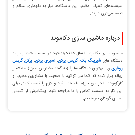
سیستم‌های کنترلی دقیق، این دستگاه‌ها نیاز به نگهداری منظم و
تخصصی‌تری دارند.
درباره ماشین سازی دکاموند
ماشین سازی دکاموند با سال ها تجربه خود در زمینه ساخت و تولید
دستگاه های
شیرینگ پک
،
گریس پرکن
،
اسپری پرکن
،
پرکن گریس
روتاری
و... بهترین دستگاه ها را (به گفته مشتریان سابق) ساخته و
روانه بازار کرده که شما می توانید با صحبت با مشاورین مجرب و
کارآزموده ما در این حوزه اطلاعات مفید و لازم را کسب کنید. برای
این کار به قسمت تماس با ما مراجعه کنید. پیشاپیش از شنیدن
صدای گرمتان خرسندیم.