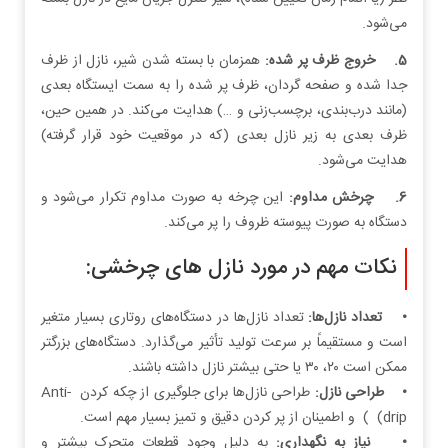
می‌شود.
5. خروج ظرف پر شده:
همزمان با بسته شدن شیر، نازل از ظرف
جدا شده و صفحه گردان، ظرف پر شده را به سمت ایستگاه بعدی
(مانند درب‌بندی، برچسب‌زنی و …) هدایت می‌کند. در همین حین،
ظرف بعدی به زیر نازل بعدی (که در موقعیت خود قرار گرفته)
هدایت می‌شود.
6. چرخش مداوم:
این چرخه به صورت مداوم تکرار می‌شود و
دستگاه به صورت پیوسته ظروف را پر می‌کند.
نکات مهم در مورد نازل‌ های چرخشی:
• تعداد نازل‌ها:
تعداد نازل‌ها در دستگاه‌های روتاری بسیار متغیر
است و مستقیماً بر سرعت تولید تأثیر می‌گذارد. دستگاه‌های بزرگتر
ممکن است ۲۰، ۳۰ یا حتی بیشتر نازل داشته باشند.
• طراحی نازل:
طراحی نازل‌ها برای جلوگیری از چکه کردن Anti-
drip) ) و اطمینان از پر کردن دقیق و تمیز بسیار مهم است.
• نیاز به نگهداری:
به دلیل وجود قطعات متحرک بیشتر و