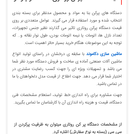
دستگاه های پرکن بنا به مواد و محصول مدنظر برای بسته بندی
انتخاب شده و مورد استفاده قرار می گیرند. عوامل متعددی بر روی
قیمت دستگاه پرکن روتاری تاثیر می گذارند نظیر جنس تجهیزات،
تعداد نازل ها، اتومات یا نیمه اتومات بودن، طول نوار نقاله و… که
توجه به این موضوعات هنگام خرید بسیار حائز اهمیت است.
ماشین سازی دکاموند
با سابقه ی درخشان در راستای تولید انواع
ماشین آلات صنعتی آماده ی ساخت و فروش دستگاه مورد نظر شما
می باشد و تسهیلات ویژه ای را جهت کسب رضایت مشتری در
اختیار شما قرار می دهد. جهت اطلاع از قیمت مدل دلخواهتان با ما
در تماس باشید.
جهت مشاوره برای راه اندازی خط تولید، استعلام مشخصات فنی
دستگاه، قیمت و هزینه راه اندازی آن با کارشناسان ما تماس بگیرید.
از مشخصات دستگاه پر کن روتاری میتوان به ظرفیت پرکردن از
سی سی (بسته به نوع سفارش) اشاره کرد.