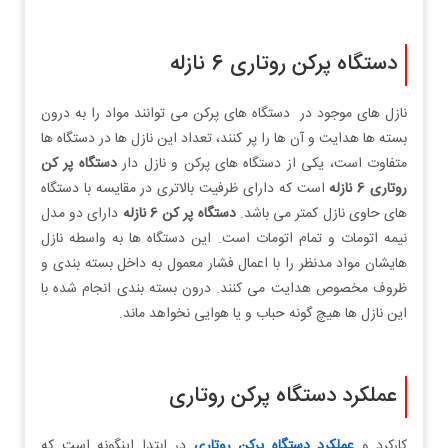
دستگاه پرکن روتاری 6 نازله
نازل های موجود در دستگاه های پرکن می توانند مواد را به درون
بسته ها هدایت و آن ها را پر کنند، تعداد این نازل ها در دستگاه ها
متفاوت است، یکی از دستگاه های پرکن و نازل دار
دستگاه پر کن
روتاری 6 نازله
است که دارای ظرفیت بالاتری در مقایسه با دستگاه
های حاوی نازل کمتر می باشد.
دستگاه پر کن 6 نازله
دارای دو مدل
نیمه اتومات و تمام اتومات است. این دستگاه ها به واسطه نازل
هایشان مواد مدنظر را با اعمال فشار معمول به داخل بسته بندی و
ظروف مخصوص هدایت می کنند. درون بسته بندی انجام شده با
این نازل ها هیچ گونه حباب و یا هوایی نخواهد ماند.
عملکرد دستگاه پرکن روتاری
کارکرد و
عملکرد دستگاه پرکن روتاری
در ابتدا اینگونه است که