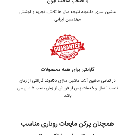
با افتخار، ساخت ایران
ماشین سازی دکاموند نتیجه سال ها تلاش، تجربه و کوشش
مهندسین ایرانی
گارانتی برای همه محصولات
در تمامی ماشین آلات ماشین سازی دکاموند گارانتی از زمان
نصب ۱ سال و خدمات پس از فروش از زمان نصب ۵ سال می
باشد
همچنان
پرکن مایعات روتاری
مناسب