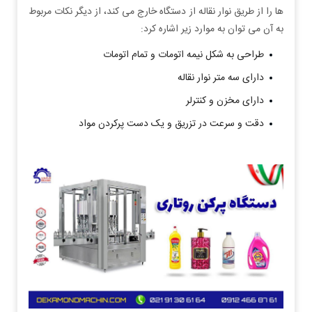
ها را از طریق نوار نقاله از دستگاه خارج می کند، از دیگر نکات مربوط
به آن می توان به موارد زیر اشاره کرد:
طراحی به شکل نیمه اتومات و تمام اتومات
دارای سه متر نوار نقاله
دارای مخزن و کنترلر
دقت و سرعت در تزریق و یک دست پرکردن مواد