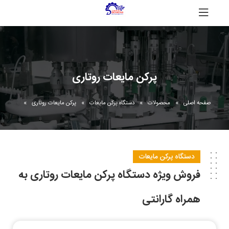
پرکن مایعات روتاری
صفحه اصلی
محصولات
دستگاه پرکن مایعات
پرکن مایعات روتاری
دستگاه پرکن مایعات
فروش ویژه دستگاه پرکن مایعات روتاری به
همراه گارانتی