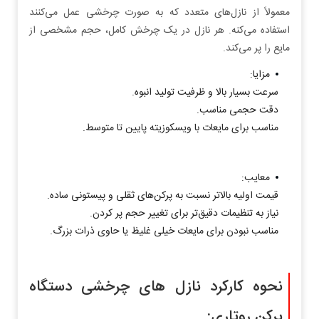
معمولاً از نازل‌های متعدد که به صورت چرخشی عمل می‌کنند
استفاده می‌کنه. هر نازل در یک چرخش کامل، حجم مشخصی از
مایع را پر می‌کند.
مزایا:
سرعت بسیار بالا و ظرفیت تولید انبوه.
دقت حجمی مناسب.
مناسب برای مایعات با ویسکوزیته پایین تا متوسط.
معایب:
قیمت اولیه بالاتر نسبت به پرکن‌های ثقلی و پیستونی ساده.
نیاز به تنظیمات دقیق‌تر برای تغییر حجم پر کردن.
مناسب نبودن برای مایعات خیلی غلیظ یا حاوی ذرات بزرگ.
نحوه کارکرد نازل‌ های چرخشی دستگاه
پرکن روتاری: