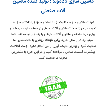
ماشین سازی دکاموند : تولید کننده ماشین
آلات صنعتی
شرکت ماشین سازی دکاموند (عبدالملکی سابق) با داشتن سال ها
تجربه در حوزه ساخت ماشین آلات صنعتی توانسته سابقه درخشانی
برای خود ساخته و ماشین آلات با کیفتی را به بازار عرضه کند. شما
میتوانید در راستای خرید
پرکن مایعات روتاری
با متخصصین ما
صحبت کنید و بهترین نتیجه گیری را نیز انجام دهید. جهت اطلاعات
بیشتر به قسمت تماس با مراجعه کنید و در این حوزه با مشاورین
مجرب ما صحبت کنید