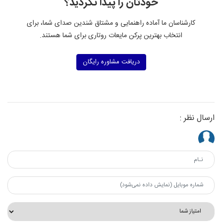
خودتان را پیدا نکردید؟
کارشناسان ما آماده راهنمایی و مشتاق شندین صدای شما، برای
انتخاب بهترین
پرکن مایعات روتاری
برای شما هستند.
دریافت مشاوره رایگان
ارسال نظر :