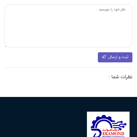
ثبت و ارسال
نظرات شما :