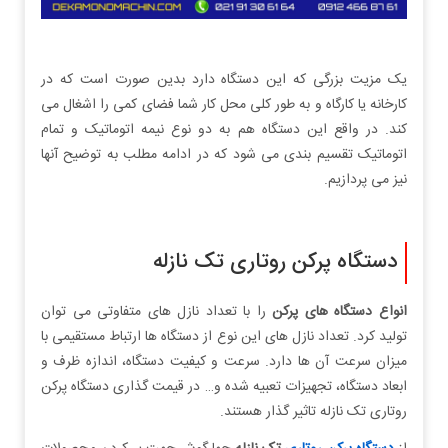
یک مزیت بزرگی که این دستگاه دارد بدین صورت است که در
کارخانه یا کارگاه و به طور کلی محل کار شما فضای کمی را اشغال می
کند. در واقع این دستگاه هم به دو نوع نیمه اتوماتیک و تمام
اتوماتیک تقسیم بندی می شود که در ادامه مطلب به توضیح آنها
نیز می پردازیم.
دستگاه پرکن روتاری تک نازله
انواع دستگاه های پرکن
را با تعداد نازل های متفاوتی می توان
تولید کرد. تعداد نازل های این نوع از دستگاه ها ارتباط مستقیمی با
میزان سرعت آن ها دارد. سرعت و کیفیت دستگاه، اندازه ظرف و
ابعاد دستگاه، تجهیزات تعبیه شده و… در قیمت گذاری دستگاه پرکن
روتاری تک نازله تاثیر گذار هستند.